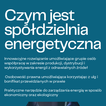
Czym jest
spółdzielnia
energetyczna
Innowacyjne rozwiązanie umożliwiające grupie osób
współpracę w zakresie produkcji, dystrybucji i
wykorzystywania energii z odnawialnych źródeł
Osobowość prawna umożliwiająca korzystając z ulg i
bonifikat przewidzianych w prawie
Praktyczne narzędzie do zarządzania energią w sposób
ekonomiczny oraz ekologiczny